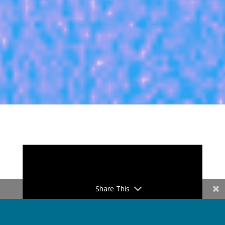
Share This