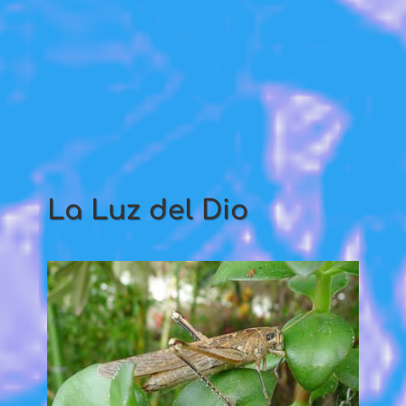
La Luz del Dio